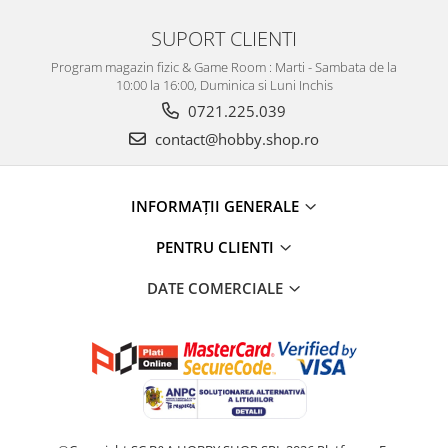
SUPORT CLIENTI
Program magazin fizic & Game Room : Marti - Sambata de la
10:00 la 16:00, Duminica si Luni Inchis
0721.225.039
contact@hobby.shop.ro
INFORMAŢII GENERALE
PENTRU CLIENTI
DATE COMERCIALE