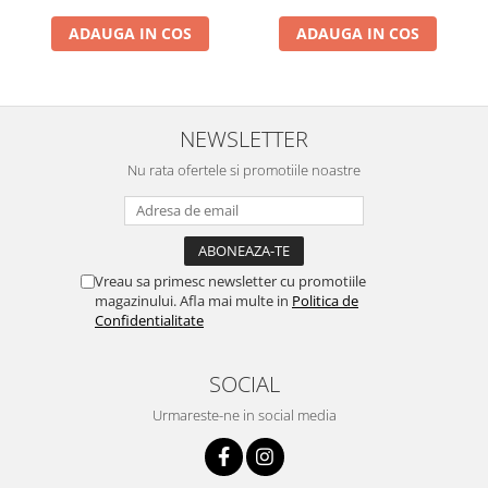
ADAUGA IN COS
ADAUGA IN COS
NEWSLETTER
Nu rata ofertele si promotiile noastre
Vreau sa primesc newsletter cu promotiile
magazinului. Afla mai multe in
Politica de
Confidentialitate
SOCIAL
Urmareste-ne in social media