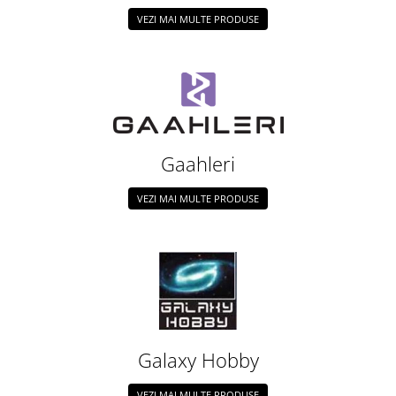
VEZI MAI MULTE PRODUSE
Gaahleri
VEZI MAI MULTE PRODUSE
Galaxy Hobby
VEZI MAI MULTE PRODUSE