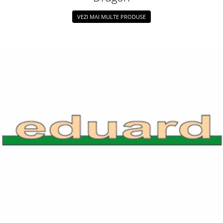
VEZI MAI MULTE PRODUSE