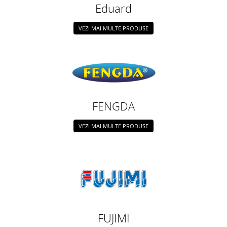
Eduard
VEZI MAI MULTE PRODUSE
FENGDA
VEZI MAI MULTE PRODUSE
FUJIMI