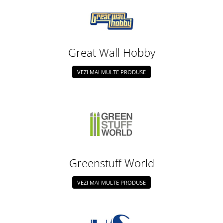
Great Wall Hobby
VEZI MAI MULTE PRODUSE
Greenstuff World
VEZI MAI MULTE PRODUSE