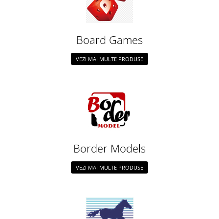
Board Games
VEZI MAI MULTE PRODUSE
Border Models
VEZI MAI MULTE PRODUSE