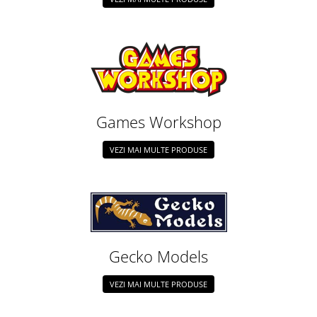
Games Workshop
VEZI MAI MULTE PRODUSE
Gecko Models
VEZI MAI MULTE PRODUSE