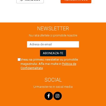
NEWSLETTER
Nu rata ofertele si promotiile noastre
Vreau sa primesc newsletter cu promotiile
magazinului. Afla mai multe in
Politica de
Confidentialitate
SOCIAL
Urmareste-ne in social media