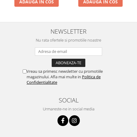
ADAUGA IN COS
ADAUGA IN COS
NEWSLETTER
Nu rata ofertele si promotiile noastre
Vreau sa primesc newsletter cu promotiile
magazinului. Afla mai multe in
Politica de
Confidentialitate
SOCIAL
Urmareste-ne in social media