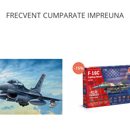
FRECVENT CUMPARATE IMPREUNA
-15%