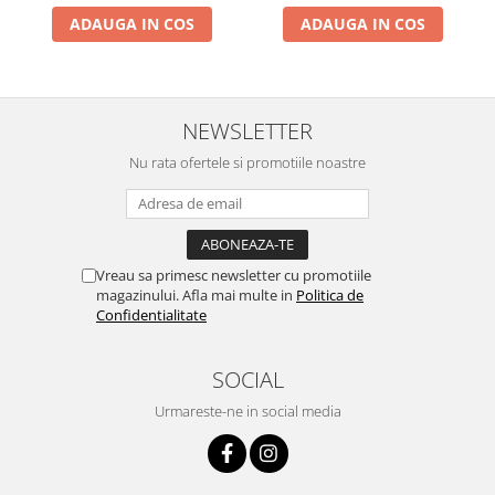
ADAUGA IN COS
ADAUGA IN COS
NEWSLETTER
Nu rata ofertele si promotiile noastre
Vreau sa primesc newsletter cu promotiile
magazinului. Afla mai multe in
Politica de
Confidentialitate
SOCIAL
Urmareste-ne in social media