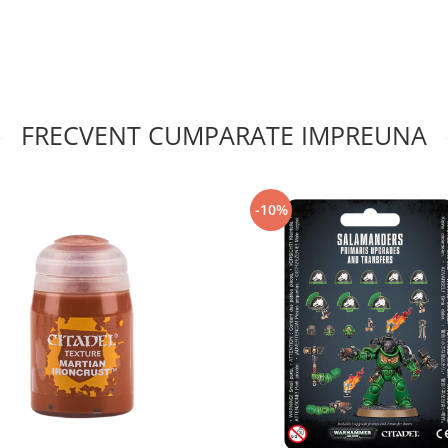
FRECVENT CUMPARATE IMPREUNA
-10%