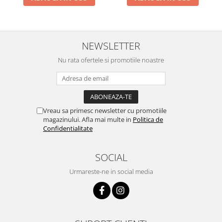
NEWSLETTER
Nu rata ofertele si promotiile noastre
Vreau sa primesc newsletter cu promotiile
magazinului. Afla mai multe in
Politica de
Confidentialitate
SOCIAL
Urmareste-ne in social media