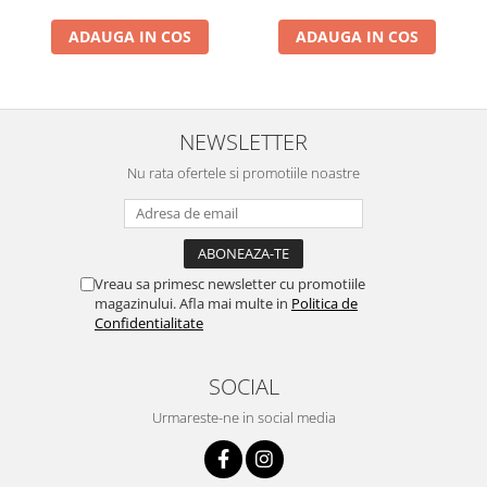
ADAUGA IN COS
ADAUGA IN COS
NEWSLETTER
Nu rata ofertele si promotiile noastre
Vreau sa primesc newsletter cu promotiile
magazinului. Afla mai multe in
Politica de
Confidentialitate
SOCIAL
Urmareste-ne in social media