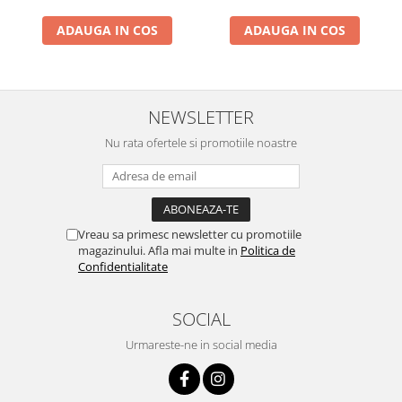
ADAUGA IN COS
ADAUGA IN COS
NEWSLETTER
Nu rata ofertele si promotiile noastre
Vreau sa primesc newsletter cu promotiile
magazinului. Afla mai multe in
Politica de
Confidentialitate
SOCIAL
Urmareste-ne in social media