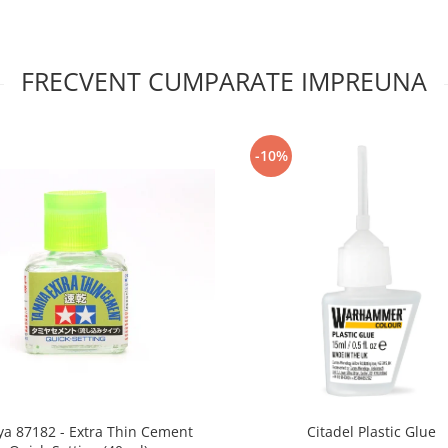
FRECVENT CUMPARATE IMPREUNA
-10%
a 87182 - Extra Thin Cement
Citadel Plastic Glue