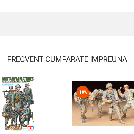
FRECVENT CUMPARATE IMPREUNA
-10%