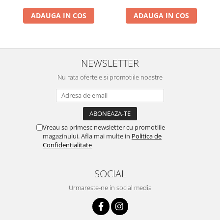
ADAUGA IN COS
ADAUGA IN COS
NEWSLETTER
Nu rata ofertele si promotiile noastre
Vreau sa primesc newsletter cu promotiile
magazinului. Afla mai multe in
Politica de
Confidentialitate
SOCIAL
Urmareste-ne in social media