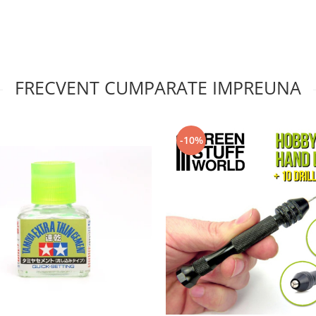
FRECVENT CUMPARATE IMPREUNA
-10%